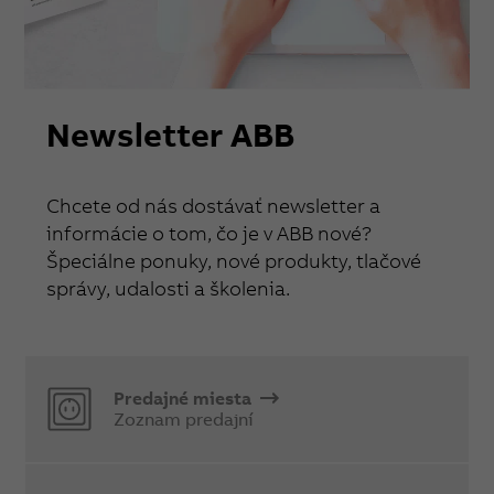
Newsletter ABB
Chcete od nás dostávať newsletter a
informácie o tom, čo je v ABB nové?
Špeciálne ponuky, nové produkty, tlačové
správy, udalosti a školenia.
Predajné miesta
Zoznam predajní