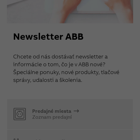
Newsletter ABB
Chcete od nás dostávať newsletter a
informácie o tom, čo je v ABB nové?
Špeciálne ponuky, nové produkty, tlačové
správy, udalosti a školenia.
Predajné miesta
Zoznam predajní