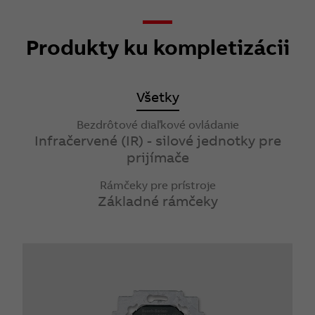
Produkty ku kompletizácii
Všetky
Bezdrôtové diaľkové ovládanie
Infračervené (IR) - silové jednotky pre
prijímače
Rámčeky pre prístroje
Základné rámčeky