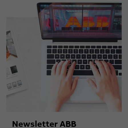
Newsletter ABB