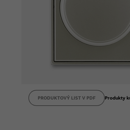
PRODUKTOVÝ LIST V PDF
Produkty k