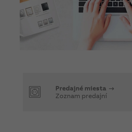
Predajné miesta
Zoznam predajní