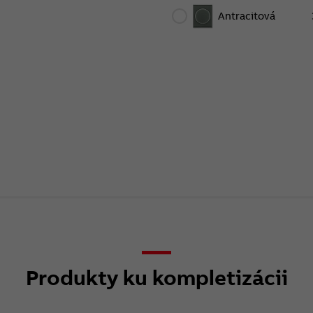
Antracitová
Produkty ku kompletizácii