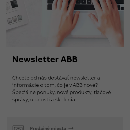
Newsletter ABB
Chcete od nás dostávať newsletter a
informácie o tom, čo je v ABB nové?
Špeciálne ponuky, nové produkty, tlačové
správy, udalosti a školenia.
Predajné miesta