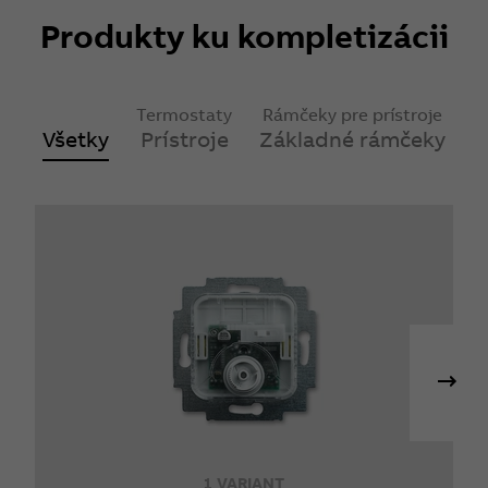
Produkty ku kompletizácii
Termostaty
Rámčeky pre prístroje
Všetky
Prístroje
Základné rámčeky
1 VARIANT