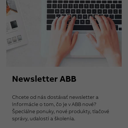
Newsletter ABB
Chcete od nás dostávať newsletter a
informácie o tom, čo je v ABB nové?
Špeciálne ponuky, nové produkty, tlačové
správy, udalosti a školenia.