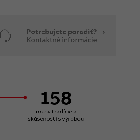
Potrebujete poradiť?
Kontaktné informácie
158
rokov tradície a
skúseností s výrobou