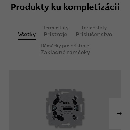
Produkty ku kompletizácii
Termostaty
Termostaty
Všetky
Prístroje
Príslušenstvo
Rámčeky pre prístroje
Základné rámčeky