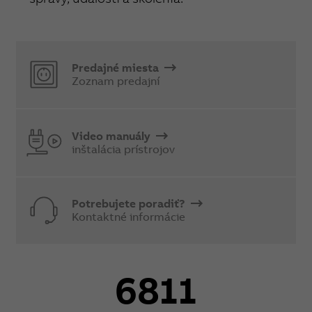
Predajné miesta
Zoznam predajní
Video manuály
inštalácia prístrojov
Potrebujete poradiť?
Kontaktné informácie
6811