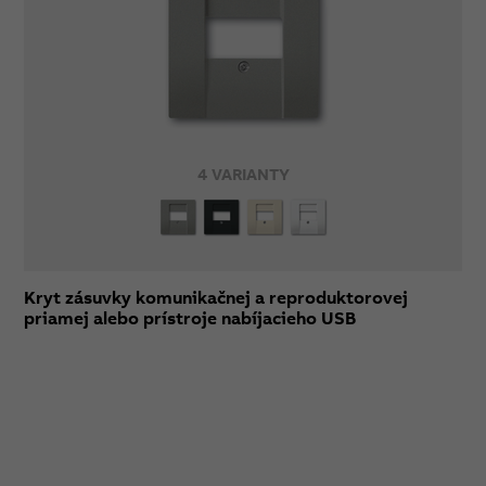
4 VARIANTY
Kryt zásuvky komunikačnej a reproduktorovej
priamej alebo prístroje nabíjacieho USB