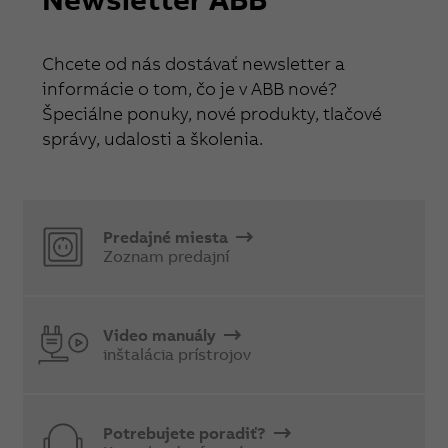
Chcete od nás dostávať newsletter a
informácie o tom, čo je v ABB nové?
Špeciálne ponuky, nové produkty, tlačové
správy, udalosti a školenia.
Predajné miesta
Zoznam predajní
Video manuály
inštalácia prístrojov
Potrebujete poradiť?