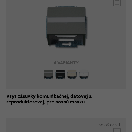
4 VARIANTY
Kryt zásuvky komunikačnej, dátovej a
reproduktorovej, pre nosnú masku
solo® carat