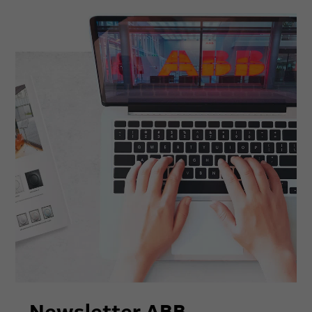
Newsletter ABB