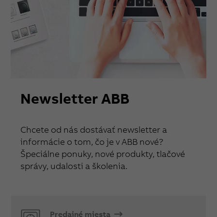
Newsletter ABB
Chcete od nás dostávať newsletter a
informácie o tom, čo je v ABB nové?
Špeciálne ponuky, nové produkty, tlačové
správy, udalosti a školenia.
Predajné miesta