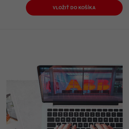
VLOŽIŤ DO KOŠÍKA