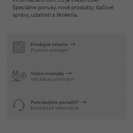
Špeciálne ponuky, nové produkty, tlačové
správy, udalosti a školenia.
Predajné miesta
Zoznam predajní
Video manuály
inštalácia prístrojov
Potrebujete poradiť?
Kontaktné informácie