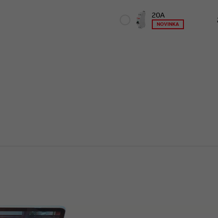
20A
NOVINKA