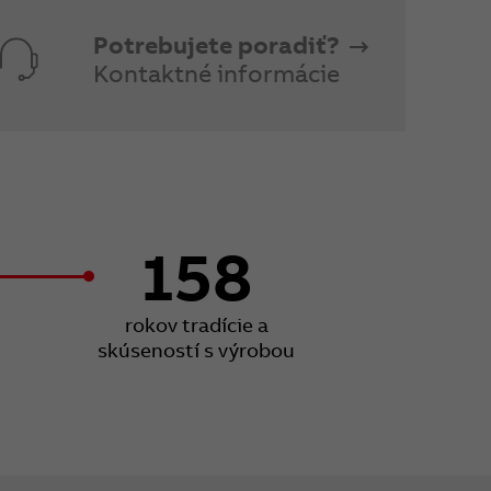
Potrebujete poradiť?
Kontaktné informácie
158
rokov tradície a
skúseností s výrobou