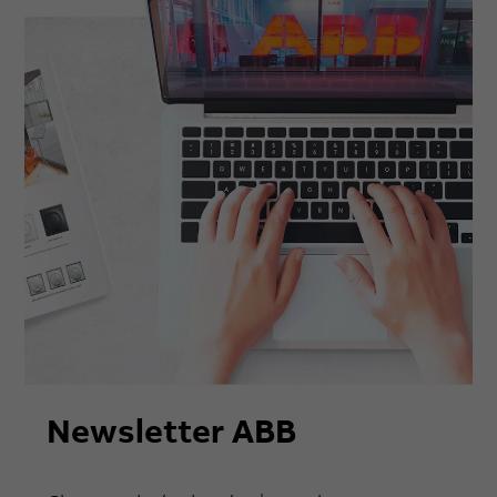
Newsletter ABB