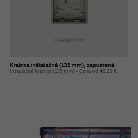
6 VARIANTOV
Krabica inštalačná (135 mm), zapustená
Instalačné krabice (135 mm) • Cena od 48,23 €