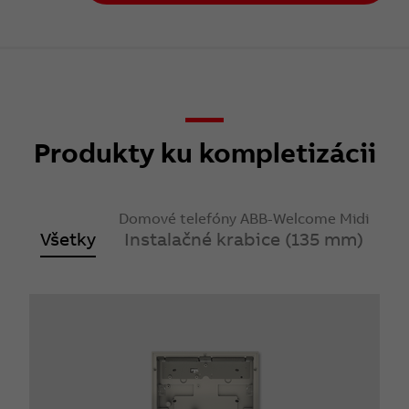
Produkty ku kompletizácii
Domové telefóny ABB-Welcome Midi
Všetky
Instalačné krabice (135 mm)