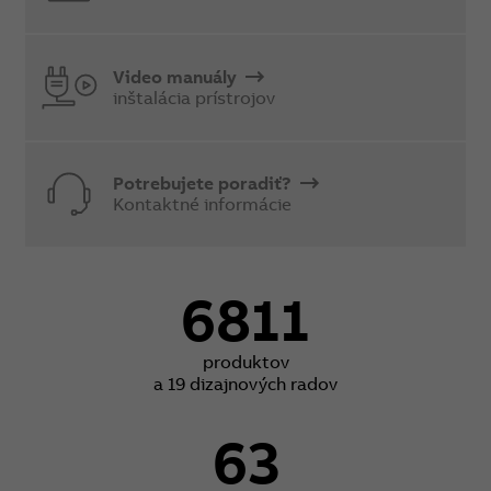
Video manuály
inštalácia prístrojov
Potrebujete poradiť?
Kontaktné informácie
6811
produktov
a 19 dizajnových radov
63