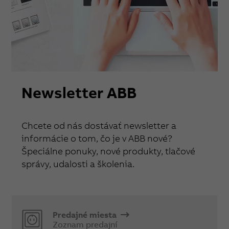
Newsletter ABB
Chcete od nás dostávať newsletter a
informácie o tom, čo je v ABB nové?
Špeciálne ponuky, nové produkty, tlačové
správy, udalosti a školenia.
Predajné miesta
Zoznam predajní