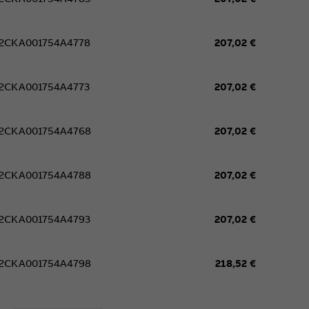
2CKA001754A4778
207,02 €
2CKA001754A4773
207,02 €
2CKA001754A4768
207,02 €
2CKA001754A4788
207,02 €
2CKA001754A4793
207,02 €
2CKA001754A4798
218,52 €