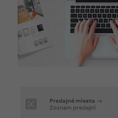
Predajné miesta
Zoznam predajní