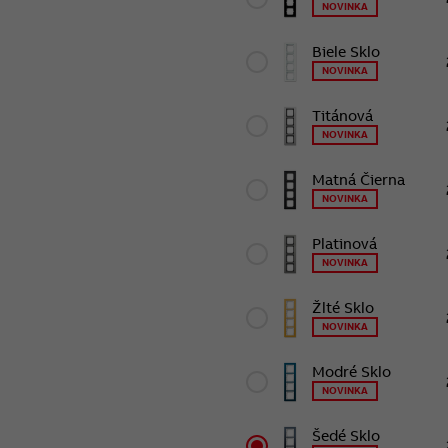
NOVINKA
Biele Sklo
NOVINKA
Titánová
NOVINKA
Matná Čierna
NOVINKA
Platinová
NOVINKA
Žlté Sklo
NOVINKA
Modré Sklo
NOVINKA
Šedé Sklo