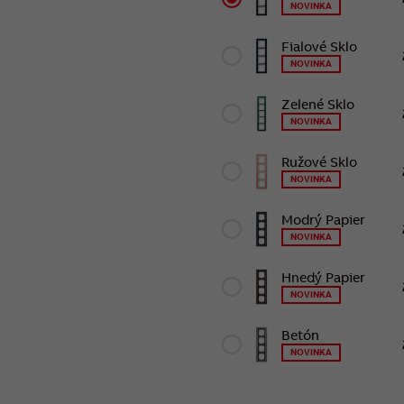
NOVINKA
Fialové Sklo
NOVINKA
Zelené Sklo
NOVINKA
Ružové Sklo
NOVINKA
Modrý Papier
NOVINKA
Hnedý Papier
NOVINKA
Betón
NOVINKA