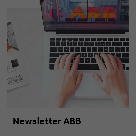
Newsletter ABB