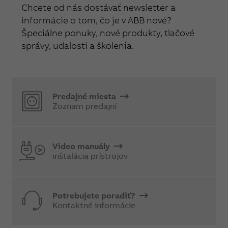
Chcete od nás dostávať newsletter a
informácie o tom, čo je v ABB nové?
Špeciálne ponuky, nové produkty, tlačové
správy, udalosti a školenia.
Predajné miesta
Zoznam predajní
Video manuály
inštalácia prístrojov
Potrebujete poradiť?
Kontaktné informácie