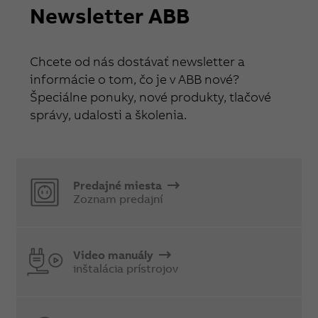
Newsletter ABB
Chcete od nás dostávať newsletter a
informácie o tom, čo je v ABB nové?
Špeciálne ponuky, nové produkty, tlačové
správy, udalosti a školenia.
Predajné miesta
Zoznam predajní
Video manuály
inštalácia prístrojov