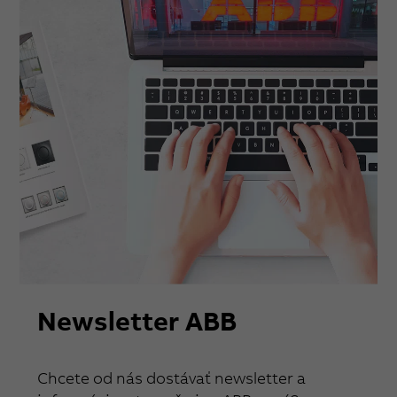
Newsletter ABB
Chcete od nás dostávať newsletter a