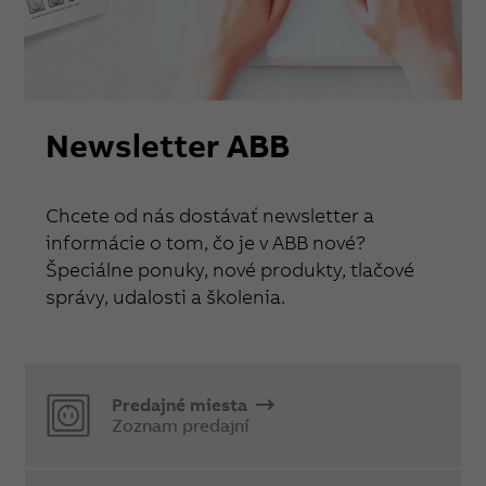
Newsletter ABB
Chcete od nás dostávať newsletter a
informácie o tom, čo je v ABB nové?
Špeciálne ponuky, nové produkty, tlačové
správy, udalosti a školenia.
Predajné miesta
Zoznam predajní