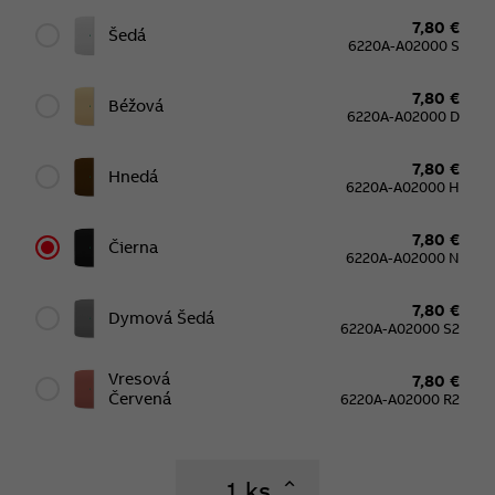
7,80 €
Šedá
6220A-A02000 S
7,80 €
Béžová
6220A-A02000 D
7,80 €
Hnedá
6220A-A02000 H
7,80 €
Čierna
6220A-A02000 N
7,80 €
Dymová Šedá
6220A-A02000 S2
Vresová
7,80 €
Červená
6220A-A02000 R2
ks