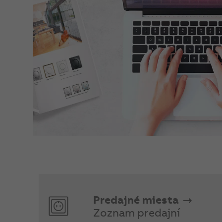
Predajné miesta
Zoznam predajní