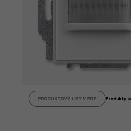
PRODUKTOVÝ LIST V PDF
Produkty k