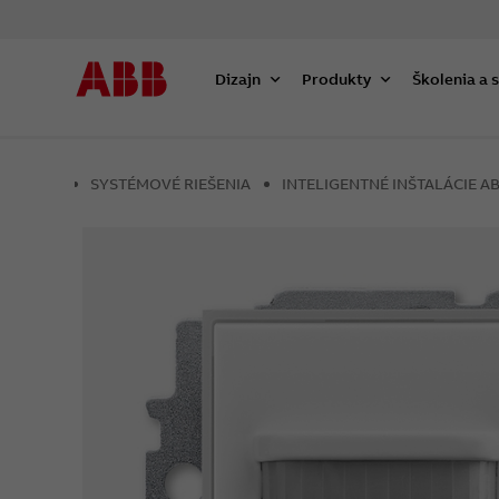
Dizajn
Produkty
Školenia a 
SYSTÉMOVÉ RIEŠENIA
INTELIGENTNÉ INŠTALÁCIE 