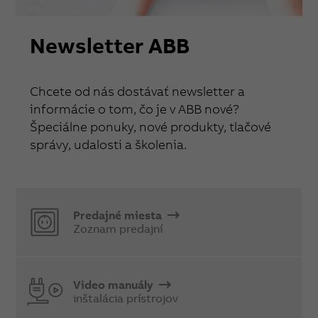
Newsletter ABB
Chcete od nás dostávať newsletter a
informácie o tom, čo je v ABB nové?
Špeciálne ponuky, nové produkty, tlačové
správy, udalosti a školenia.
Predajné miesta
Zoznam predajní
Video manuály
inštalácia prístrojov