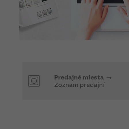
Predajné miesta
Zoznam predajní