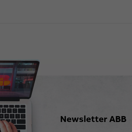
Newsletter ABB