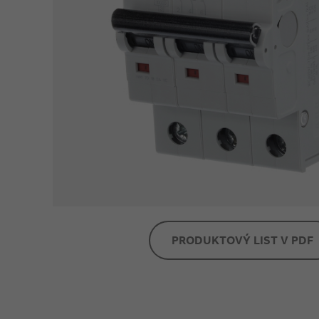
PRODUKTOVÝ LIST V PDF