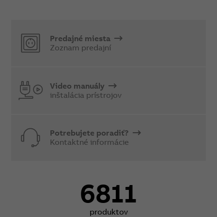
Predajné miesta
Zoznam predajní
Video manuály
inštalácia prístrojov
Potrebujete poradiť?
Kontaktné informácie
6811
produktov