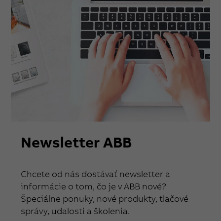
Newsletter ABB
Chcete od nás dostávať newsletter a
informácie o tom, čo je v ABB nové?
Špeciálne ponuky, nové produkty, tlačové
správy, udalosti a školenia.