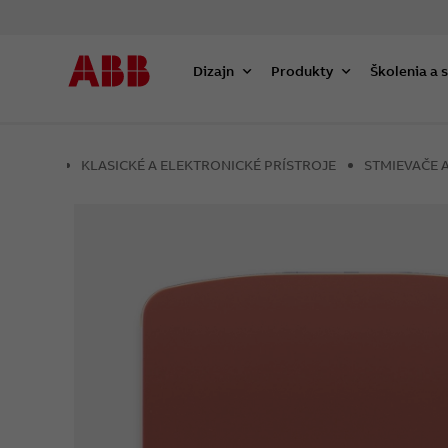
Dizajn
Produkty
Školenia a 
KLASICKÉ A ELEKTRONICKÉ PRÍSTROJE
STMIEVAČE 