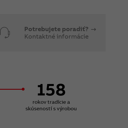
Potrebujete poradiť?
Kontaktné informácie
158
rokov tradície a
skúseností s výrobou