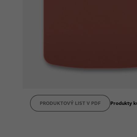
PRODUKTOVÝ LIST V PDF
Produkty k