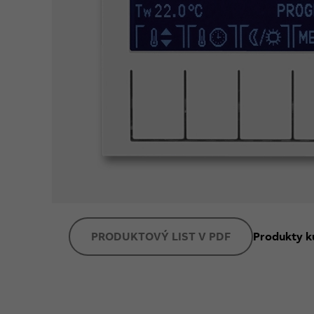
PRODUKTOVÝ LIST V PDF
Produkty k