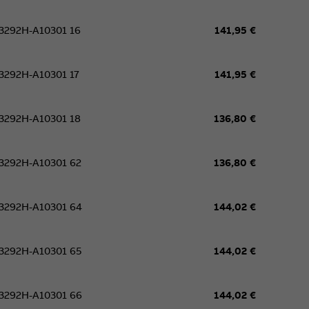
3292H-A10301 16
141,95 €
3292H-A10301 17
141,95 €
3292H-A10301 18
136,80 €
3292H-A10301 62
136,80 €
3292H-A10301 64
144,02 €
3292H-A10301 65
144,02 €
3292H-A10301 66
144,02 €