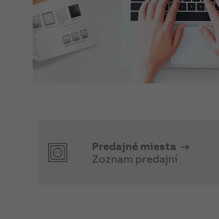
Predajné miesta
Zoznam predajní