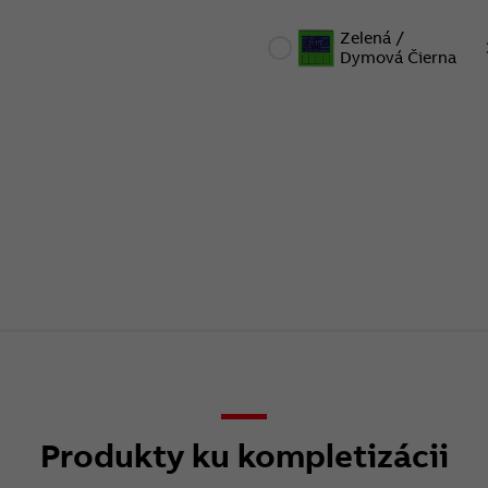
Zelená /
Dymová Čierna
Produkty ku kompletizácii