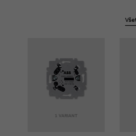
Vše
1 VARIANT