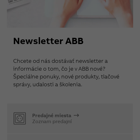
Newsletter ABB
Chcete od nás dostávať newsletter a
informácie o tom, čo je v ABB nové?
Špeciálne ponuky, nové produkty, tlačové
správy, udalosti a školenia.
Predajné miesta
Zoznam predajní