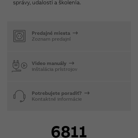
správy, udalosti a školenia.
Predajné miesta
Zoznam predajní
Video manuály
inštalácia prístrojov
Potrebujete poradiť?
Kontaktné informácie
6811