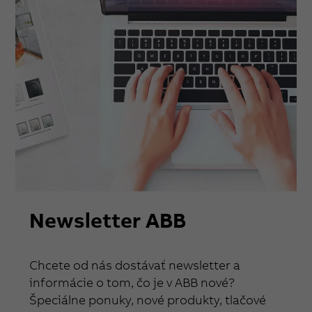
Newsletter ABB
Chcete od nás dostávať newsletter a
informácie o tom, čo je v ABB nové?
Špeciálne ponuky, nové produkty, tlačové