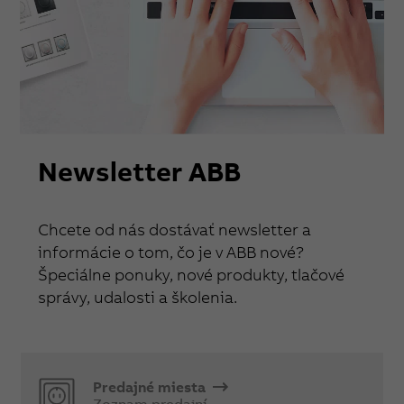
Newsletter ABB
Chcete od nás dostávať newsletter a
informácie o tom, čo je v ABB nové?
Špeciálne ponuky, nové produkty, tlačové
správy, udalosti a školenia.
Predajné miesta