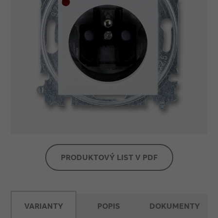
PRODUKTOVÝ LIST V PDF
VARIANTY
POPIS
DOKUMENTY