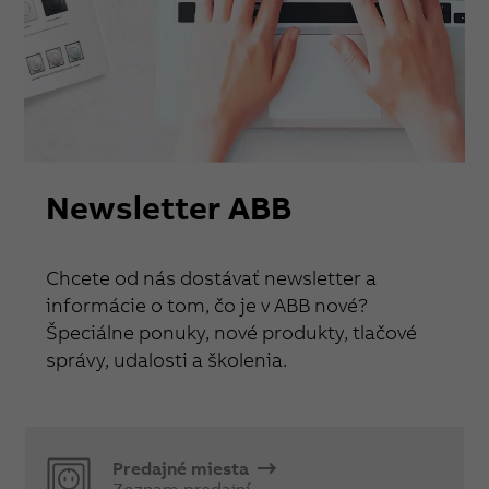
Newsletter ABB
Chcete od nás dostávať newsletter a
informácie o tom, čo je v ABB nové?
Špeciálne ponuky, nové produkty, tlačové
správy, udalosti a školenia.
Predajné miesta