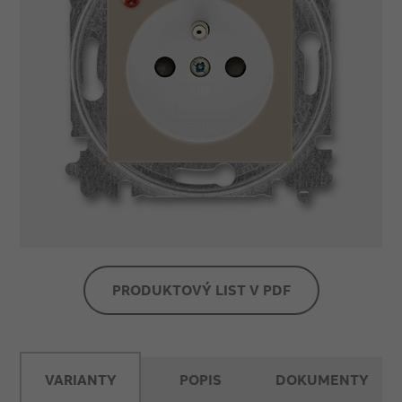
PRODUKTOVÝ LIST V PDF
VARIANTY
POPIS
DOKUMENTY