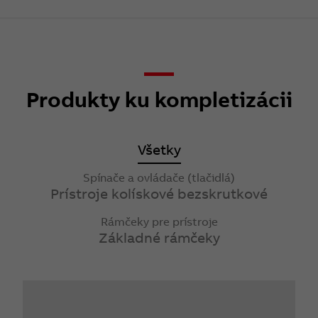
Produkty ku kompletizácii
Všetky
Spínače a ovládače (tlačidlá)
Prístroje kolískové bezskrutkové
Rámčeky pre prístroje
Základné rámčeky