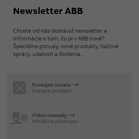
Newsletter ABB
Chcete od nás dostávať newsletter a
informácie o tom, čo je v ABB nové?
Špeciálne ponuky, nové produkty, tlačové
správy, udalosti a školenia.
Predajné miesta
Zoznam predajní
Video manuály
inštalácia prístrojov