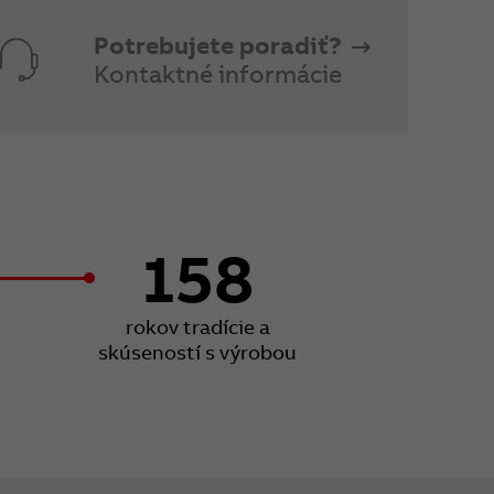
Potrebujete poradiť?
Kontaktné informácie
158
rokov tradície a
skúseností s výrobou