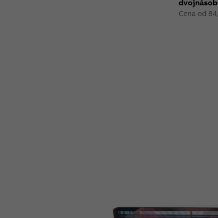
dvojnásob
Cena od 84