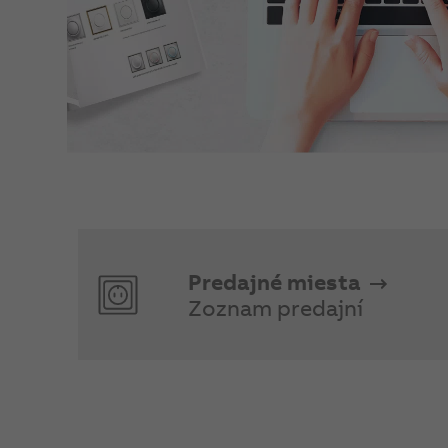
Predajné miesta
Zoznam predajní