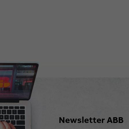
Newsletter ABB