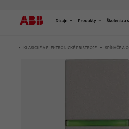
Dizajn
Produkty
Školenia a 
KLASICKÉ A ELEKTRONICKÉ PRÍSTROJE
SPÍNAČE A 