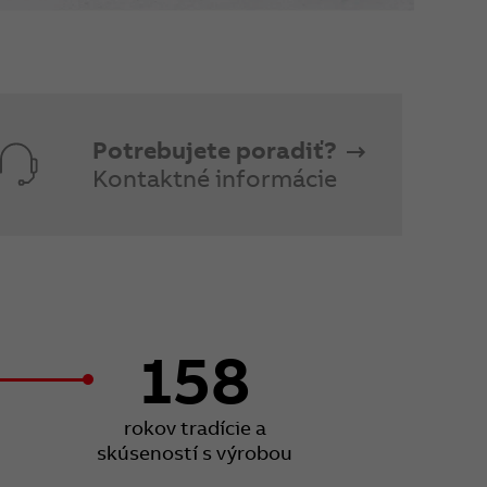
Potrebujete poradiť?
Kontaktné informácie
158
rokov tradície a
skúseností s výrobou