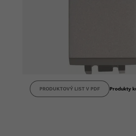
PRODUKTOVÝ LIST V PDF
Produkty k