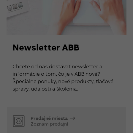
Newsletter ABB
Chcete od nás dostávať newsletter a
informácie o tom, čo je v ABB nové?
Špeciálne ponuky, nové produkty, tlačové
správy, udalosti a školenia.
Predajné miesta
Zoznam predajní