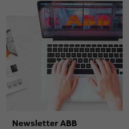
Newsletter ABB