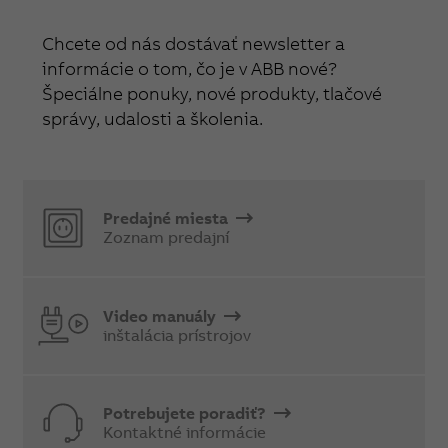
Chcete od nás dostávať newsletter a
informácie o tom, čo je v ABB nové?
Špeciálne ponuky, nové produkty, tlačové
správy, udalosti a školenia.
Predajné miesta
Zoznam predajní
Video manuály
inštalácia prístrojov
Potrebujete poradiť?
Kontaktné informácie