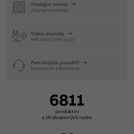
Predajné miesta
Zoznam predajní
Video manuály
inštalácia prístrojov
Potrebujete poradiť?
Kontaktné informácie
6811
produktov
a 19 dizajnových radov