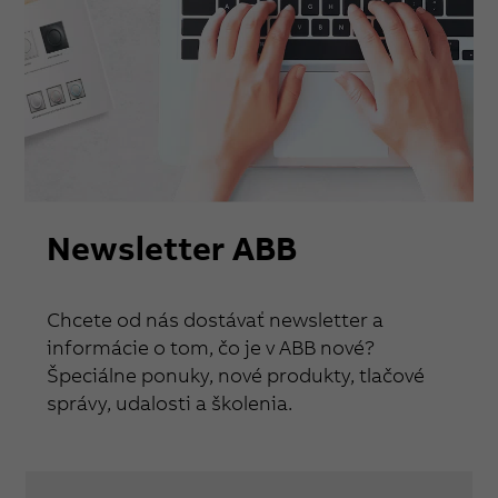
Newsletter ABB
Chcete od nás dostávať newsletter a
informácie o tom, čo je v ABB nové?
Špeciálne ponuky, nové produkty, tlačové
správy, udalosti a školenia.