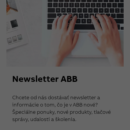
Newsletter ABB
Chcete od nás dostávať newsletter a
informácie o tom, čo je v ABB nové?
Špeciálne ponuky, nové produkty, tlačové
správy, udalosti a školenia.