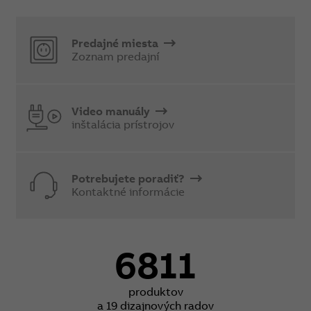
Predajné miesta
Zoznam predajní
Video manuály
inštalácia prístrojov
Potrebujete poradiť?
Kontaktné informácie
6811
produktov
a 19 dizajnových radov