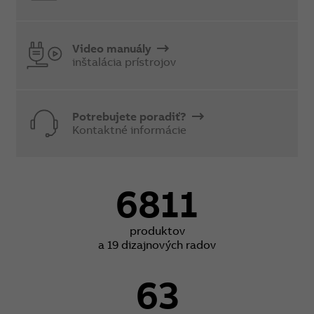
Video manuály
inštalácia prístrojov
Potrebujete poradiť?
Kontaktné informácie
6811
produktov
a 19 dizajnových radov
63