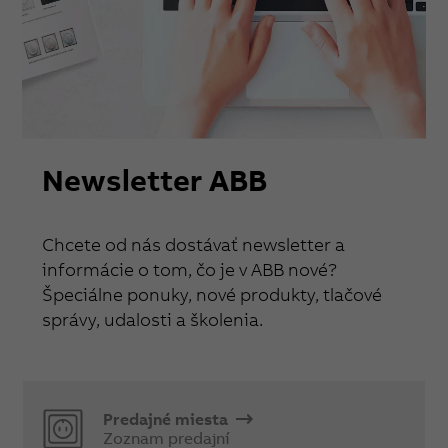
Newsletter ABB
Chcete od nás dostávať newsletter a
informácie o tom, čo je v ABB nové?
Špeciálne ponuky, nové produkty, tlačové
správy, udalosti a školenia.
Predajné miesta
Zoznam predajní