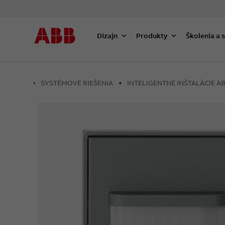
Dizajn
Produkty
Školenia a 
SYSTÉMOVÉ RIEŠENIA
INTELIGENTNÉ INŠTALÁCIE 