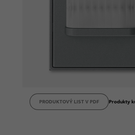
PRODUKTOVÝ LIST V PDF
Produkty k