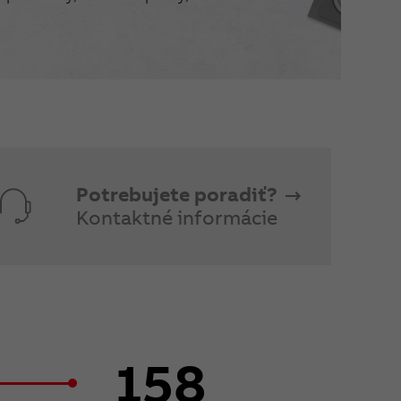
Potrebujete poradiť?
Kontaktné informácie
158