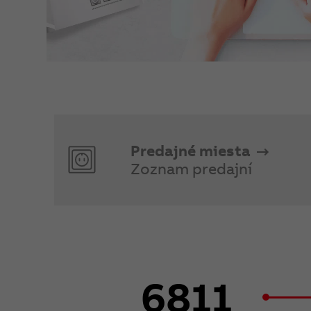
Predajné miesta
Zoznam predajní
6811