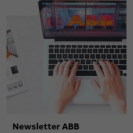
Newsletter ABB