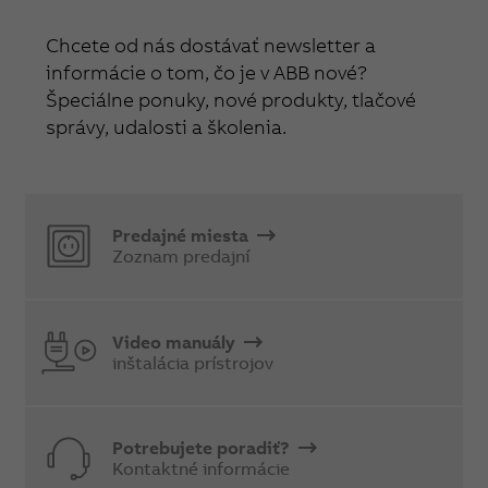
Chcete od nás dostávať newsletter a
informácie o tom, čo je v ABB nové?
Špeciálne ponuky, nové produkty, tlačové
správy, udalosti a školenia.
Predajné miesta
Zoznam predajní
Video manuály
inštalácia prístrojov
Potrebujete poradiť?
Kontaktné informácie