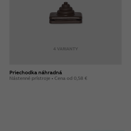
4 VARIANTY
Priechodka náhradná
Nástenné prístroje • Cena od 0,58 €