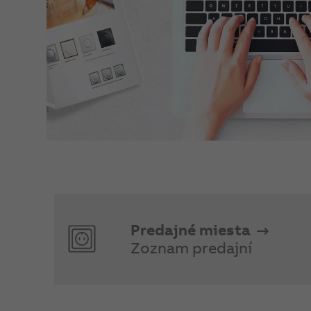
Predajné miesta
Zoznam predajní