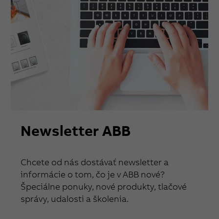
Newsletter ABB
Chcete od nás dostávať newsletter a
informácie o tom, čo je v ABB nové?
Špeciálne ponuky, nové produkty, tlačové
správy, udalosti a školenia.