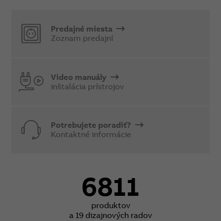
Predajné miesta
Zoznam predajní
Video manuály
inštalácia prístrojov
Potrebujete poradiť?
Kontaktné informácie
6811
produktov
a 19 dizajnových radov