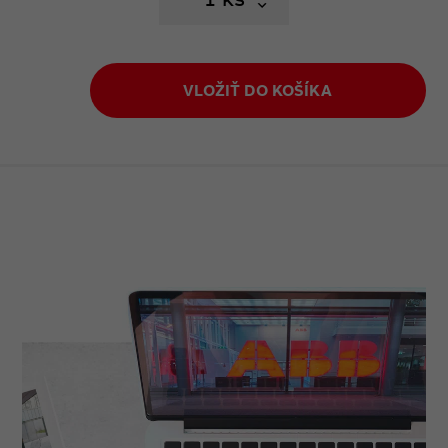
VLOŽIŤ DO KOŠÍKA