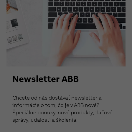
Newsletter ABB
Chcete od nás dostávať newsletter a
informácie o tom, čo je v ABB nové?
Špeciálne ponuky, nové produkty, tlačové
správy, udalosti a školenia.