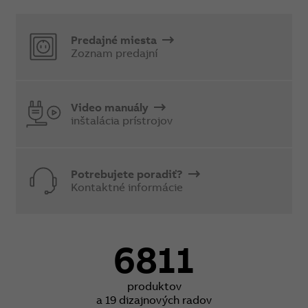
Predajné miesta
Zoznam predajní
Video manuály
inštalácia prístrojov
Potrebujete poradiť?
Kontaktné informácie
6811
produktov
a 19 dizajnových radov