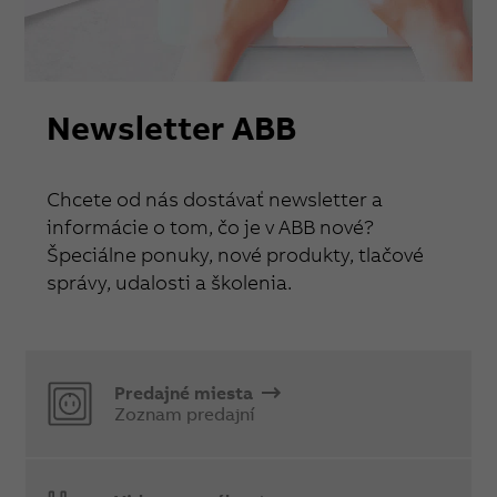
Newsletter ABB
Chcete od nás dostávať newsletter a
informácie o tom, čo je v ABB nové?
Špeciálne ponuky, nové produkty, tlačové
správy, udalosti a školenia.
Predajné miesta
Zoznam predajní