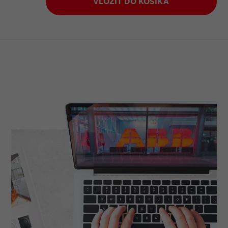
VLOŽIŤ DO KOŠÍKA