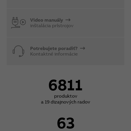
Video manuály
inštalácia prístrojov
Potrebujete poradiť?
Kontaktné informácie
6811
produktov
a 19 dizajnových radov
63