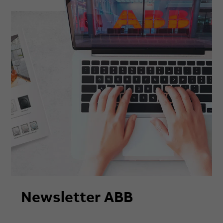
Newsletter ABB