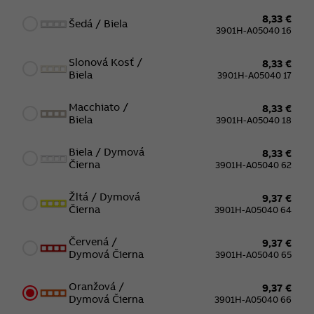
8,33 €
Šedá / Biela
3901H-A05040 16
Slonová Kosť /
8,33 €
Biela
3901H-A05040 17
Macchiato /
8,33 €
Biela
3901H-A05040 18
Biela / Dymová
8,33 €
Čierna
3901H-A05040 62
Žltá / Dymová
9,37 €
Čierna
3901H-A05040 64
Červená /
9,37 €
Dymová Čierna
3901H-A05040 65
Oranžová /
9,37 €
Dymová Čierna
3901H-A05040 66