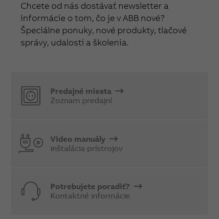
Chcete od nás dostávať newsletter a
informácie o tom, čo je v ABB nové?
Špeciálne ponuky, nové produkty, tlačové
správy, udalosti a školenia.
Predajné miesta
Zoznam predajní
Video manuály
inštalácia prístrojov
Potrebujete poradiť?
Kontaktné informácie