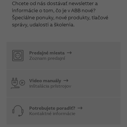
Chcete od nás dostávať newsletter a
informácie o tom, čo je v ABB nové?
Špeciálne ponuky, nové produkty, tlačové
správy, udalosti a školenia.
Predajné miesta
Zoznam predajní
Video manuály
inštalácia prístrojov
Potrebujete poradiť?
Kontaktné informácie