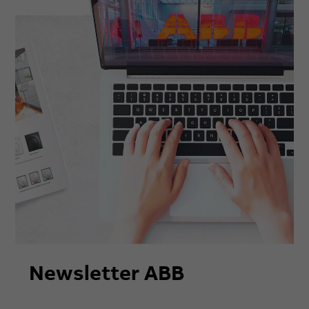
Newsletter ABB