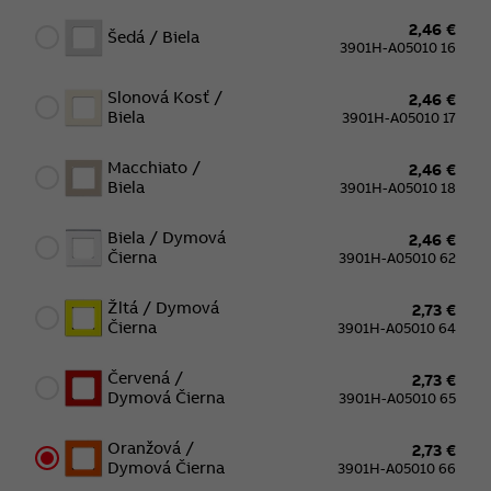
2,46 €
Šedá / Biela
3901H-A05010 16
Slonová Kosť /
2,46 €
Biela
3901H-A05010 17
Macchiato /
2,46 €
Biela
3901H-A05010 18
Biela / Dymová
2,46 €
Čierna
3901H-A05010 62
Žltá / Dymová
2,73 €
Čierna
3901H-A05010 64
Červená /
2,73 €
Dymová Čierna
3901H-A05010 65
Oranžová /
2,73 €
Dymová Čierna
3901H-A05010 66