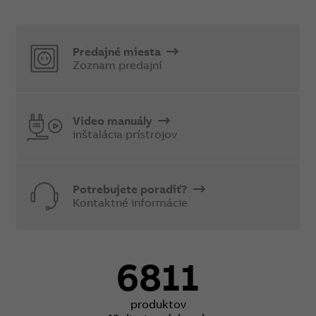
Predajné miesta
Zoznam predajní
Video manuály
inštalácia prístrojov
Potrebujete poradiť?
Kontaktné informácie
6811
produktov