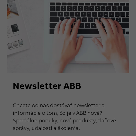
Newsletter ABB
Chcete od nás dostávať newsletter a
informácie o tom, čo je v ABB nové?
Špeciálne ponuky, nové produkty, tlačové
správy, udalosti a školenia.