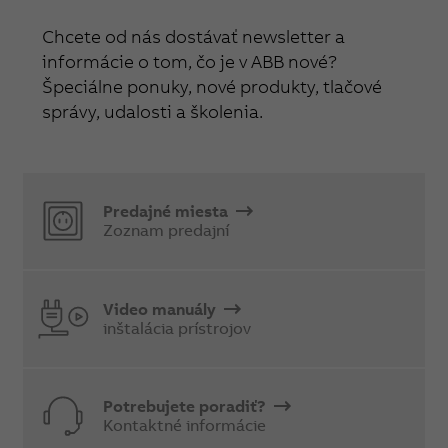
Chcete od nás dostávať newsletter a
informácie o tom, čo je v ABB nové?
Špeciálne ponuky, nové produkty, tlačové
správy, udalosti a školenia.
Predajné miesta
Zoznam predajní
Video manuály
inštalácia prístrojov
Potrebujete poradiť?
Kontaktné informácie