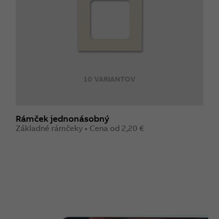
10 VARIANTOV
Rámček jednonásobný
Základné rámčeky • Cena od 2,20 €