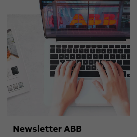
Newsletter ABB