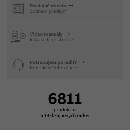
Predajné miesta
Zoznam predajní
Video manuály
inštalácia prístrojov
Potrebujete poradiť?
Kontaktné informácie
6811
produktov
a 19 dizajnových radov