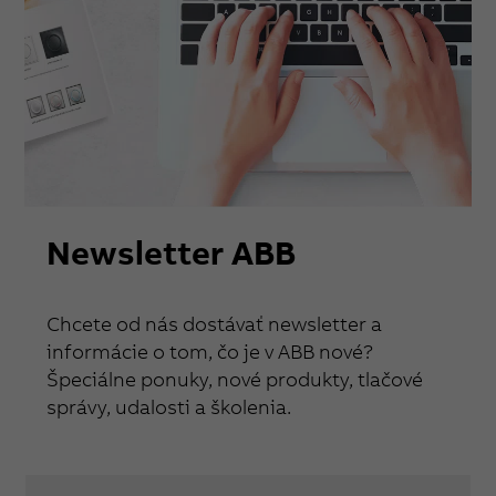
Newsletter ABB
Chcete od nás dostávať newsletter a
informácie o tom, čo je v ABB nové?
Špeciálne ponuky, nové produkty, tlačové
správy, udalosti a školenia.